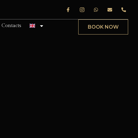
Contacts
BOOK NOW