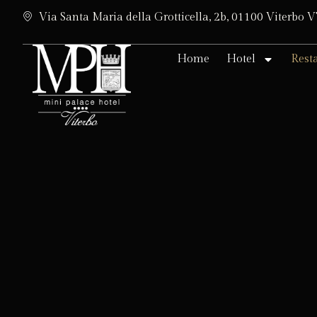
Via Santa Maria della Grotticella, 2b, 01100 Viterbo 
Home
Hotel
Rest